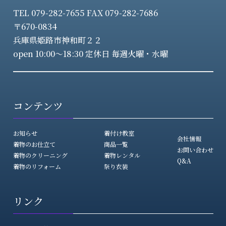
TEL 079-282-7655 FAX 079-282-7686
〒670-0834
兵庫県姫路市神和町２２
open 10:00～18:30 定休日 毎週火曜・水曜
コンテンツ
お知らせ
着付け教室
会社情報
着物のお仕立て
商品一覧
お問い合わせ
着物のクリーニング
着物レンタル
Q&A
着物のリフォーム
祭り衣装
リンク