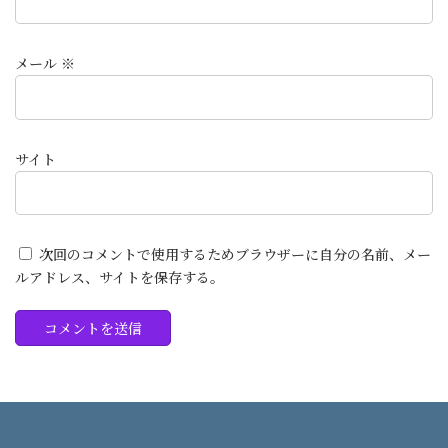
メール
※
サイト
次回のコメントで使用するためブラウザーに自分の名前、メー
ルアドレス、サイトを保存する。