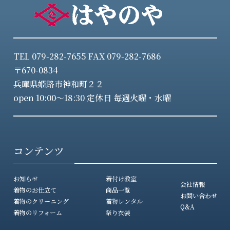
TEL 079-282-7655 FAX 079-282-7686
〒670-0834
兵庫県姫路市神和町２２
open 10:00～18:30 定休日 毎週火曜・水曜
コンテンツ
お知らせ
着付け教室
会社情報
着物のお仕立て
商品一覧
お問い合わせ
着物のクリーニング
着物レンタル
Q&A
着物のリフォーム
祭り衣装