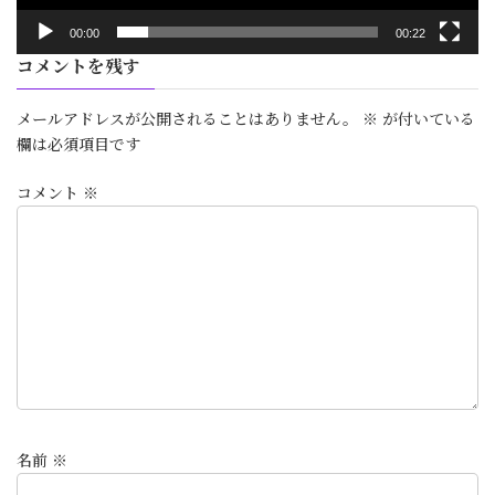
00:00
00:22
コメントを残す
メールアドレスが公開されることはありません。
※
が付いている
欄は必須項目です
コメント
※
名前
※