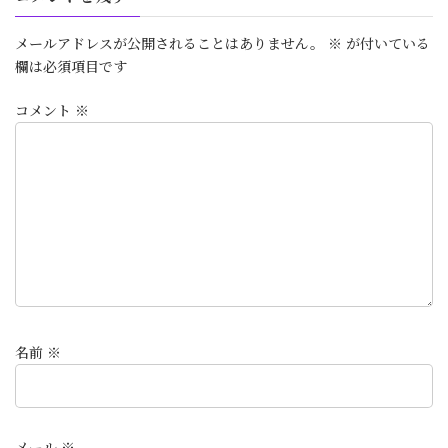
メールアドレスが公開されることはありません。
※
が付いている
欄は必須項目です
コメント
※
名前
※
メール
※