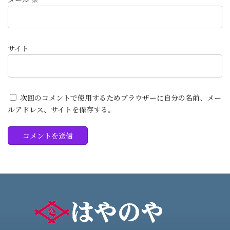
サイト
次回のコメントで使用するためブラウザーに自分の名前、メー
ルアドレス、サイトを保存する。