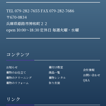
TEL 079-282-7655 FAX 079-282-7686
〒670-0834
兵庫県姫路市神和町２２
open 10:00～18:30 定休日 毎週火曜・水曜
コンテンツ
お知らせ
着付け教室
会社情報
着物のお仕立て
商品一覧
お問い合わせ
着物のクリーニング
着物レンタル
Q&A
着物のリフォーム
祭り衣装
リンク