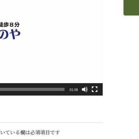
01:08
いている欄は必須項目です