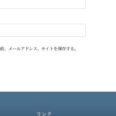
前、メールアドレス、サイトを保存する。
リンク