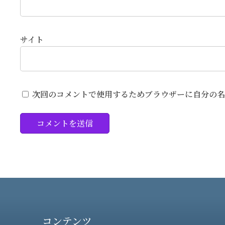
サイト
次回のコメントで使用するためブラウザーに自分の名
コンテンツ