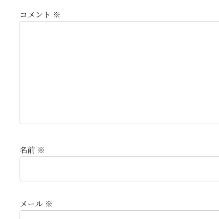
コメント
※
名前
※
メール
※