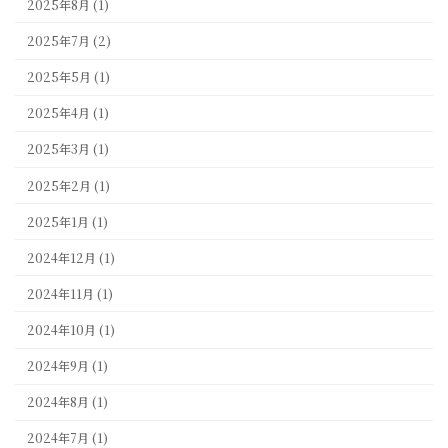
2025年8月 (1)
2025年7月 (2)
2025年5月 (1)
2025年4月 (1)
2025年3月 (1)
2025年2月 (1)
2025年1月 (1)
2024年12月 (1)
2024年11月 (1)
2024年10月 (1)
2024年9月 (1)
2024年8月 (1)
2024年7月 (1)