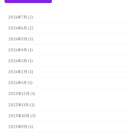
2026年7月 (2)
2026年6月 (2)
2026年5月 (1)
2026年4月 (1)
2026年3月 (1)
2026年2月 (1)
2026年1月 (1)
2025年12月 (1)
2025年11月 (1)
2025年10月 (3)
2025年9月 (1)