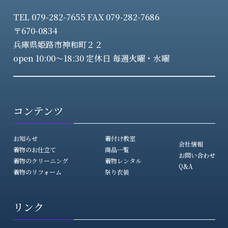
TEL 079-282-7655 FAX 079-282-7686
〒670-0834
兵庫県姫路市神和町２２
open 10:00～18:30 定休日 毎週火曜・水曜
コンテンツ
お知らせ
着付け教室
会社情報
着物のお仕立て
商品一覧
お問い合わせ
着物のクリーニング
着物レンタル
Q&A
着物のリフォーム
祭り衣装
リンク