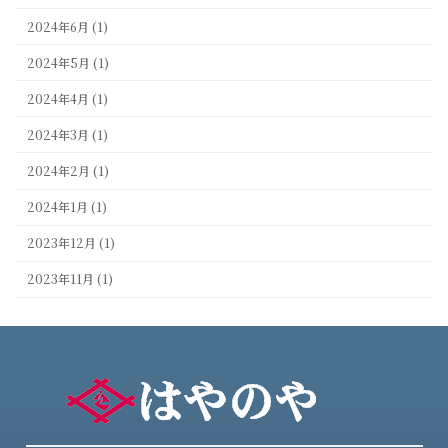
2024年6月 (1)
2024年5月 (1)
2024年4月 (1)
2024年3月 (1)
2024年2月 (1)
2024年1月 (1)
2023年12月 (1)
2023年11月 (1)