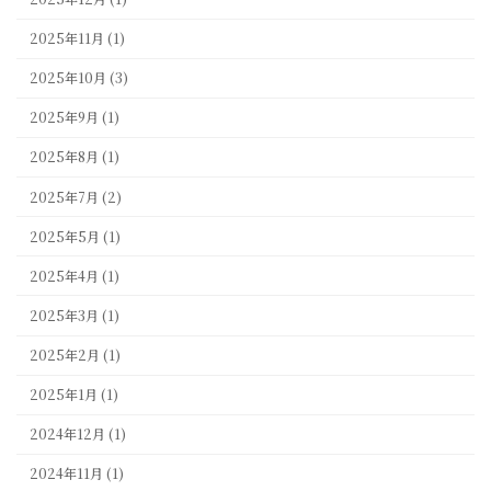
2025年11月 (1)
2025年10月 (3)
2025年9月 (1)
2025年8月 (1)
2025年7月 (2)
2025年5月 (1)
2025年4月 (1)
2025年3月 (1)
2025年2月 (1)
2025年1月 (1)
2024年12月 (1)
2024年11月 (1)