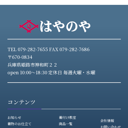
TEL 079-282-7655 FAX 079-282-7686
〒670-0834
兵庫県姫路市神和町２２
open 10:00～18:30 定休日 毎週火曜・水曜
コンテンツ
お知らせ
着付け教室
会社情報
着物のお仕立て
商品一覧
お問い合わせ