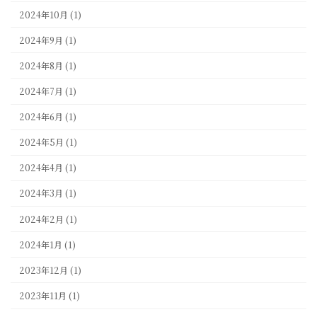
2024年10月 (1)
2024年9月 (1)
2024年8月 (1)
2024年7月 (1)
2024年6月 (1)
2024年5月 (1)
2024年4月 (1)
2024年3月 (1)
2024年2月 (1)
2024年1月 (1)
2023年12月 (1)
2023年11月 (1)