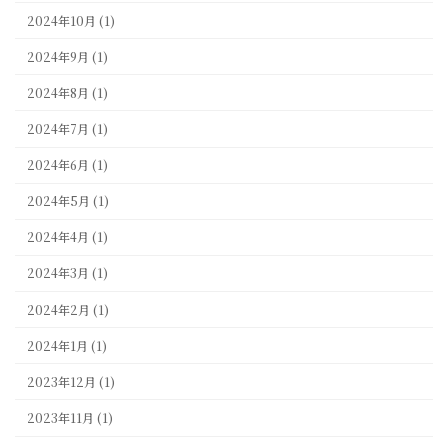
2024年10月 (1)
2024年9月 (1)
2024年8月 (1)
2024年7月 (1)
2024年6月 (1)
2024年5月 (1)
2024年4月 (1)
2024年3月 (1)
2024年2月 (1)
2024年1月 (1)
2023年12月 (1)
2023年11月 (1)