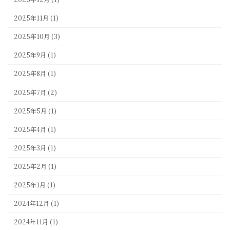
2025年11月 (1)
2025年10月 (3)
2025年9月 (1)
2025年8月 (1)
2025年7月 (2)
2025年5月 (1)
2025年4月 (1)
2025年3月 (1)
2025年2月 (1)
2025年1月 (1)
2024年12月 (1)
2024年11月 (1)