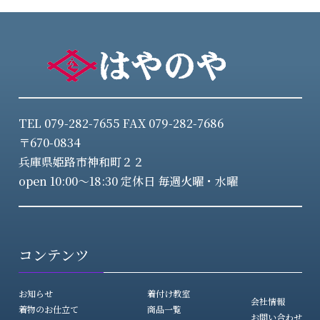
TEL 079-282-7655 FAX 079-282-7686
〒670-0834
兵庫県姫路市神和町２２
open 10:00～18:30 定休日 毎週火曜・水曜
コンテンツ
お知らせ
着付け教室
会社情報
着物のお仕立て
商品一覧
お問い合わせ