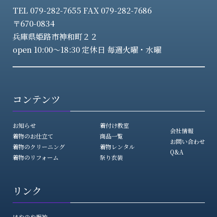
TEL 079-282-7655 FAX 079-282-7686
〒670-0834
兵庫県姫路市神和町２２
open 10:00～18:30 定休日 毎週火曜・水曜
コンテンツ
お知らせ
着付け教室
会社情報
着物のお仕立て
商品一覧
お問い合わせ
着物のクリーニング
着物レンタル
Q&A
着物のリフォーム
祭り衣装
リンク
はやのや振袖