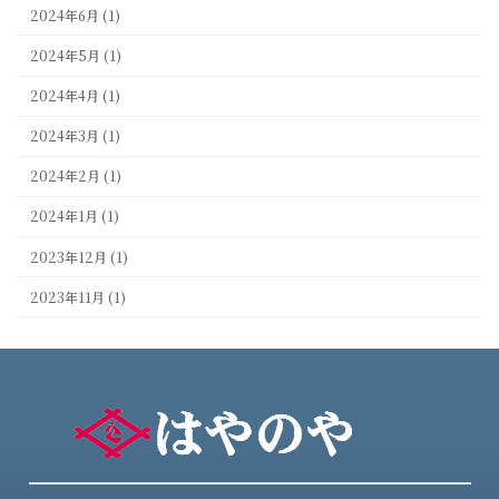
2024年6月 (1)
2024年5月 (1)
2024年4月 (1)
2024年3月 (1)
2024年2月 (1)
2024年1月 (1)
2023年12月 (1)
2023年11月 (1)