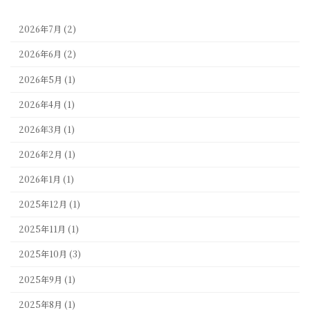
2026年7月 (2)
2026年6月 (2)
2026年5月 (1)
2026年4月 (1)
2026年3月 (1)
2026年2月 (1)
2026年1月 (1)
2025年12月 (1)
2025年11月 (1)
2025年10月 (3)
2025年9月 (1)
2025年8月 (1)