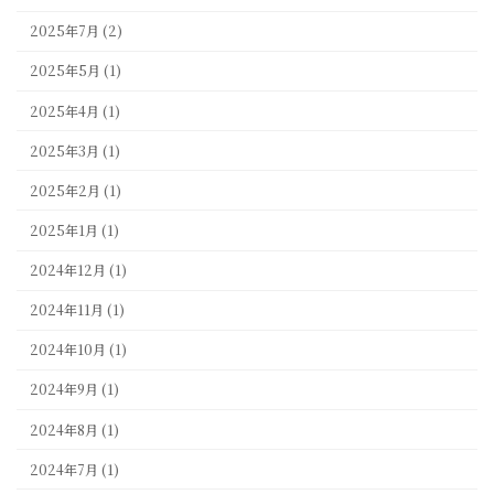
2025年7月 (2)
2025年5月 (1)
2025年4月 (1)
2025年3月 (1)
2025年2月 (1)
2025年1月 (1)
2024年12月 (1)
2024年11月 (1)
2024年10月 (1)
2024年9月 (1)
2024年8月 (1)
2024年7月 (1)